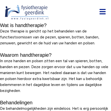
Wat is handtherapie?
Deze therapie is gericht op het behandelen van de
functiestoornissen van de pezen, spieren, botten, banden,
zenuwen, gewricht en de huid van uw handen en polsen.
Waarom handtherapie?
In onze handen en polsen zitten een tal van spieren, botten,
banden en pezen. Deze zorgen ervoor dat u uw handen op vele
manieren kunt bewegen. Het nadeel daaraan is dat uw handen
en polsen hierdoor extra kwetsbaar zijn. Het kan u behoorlijk
belemmeren in het dagelijkse leven en tijdens uw dagelijkse
bezigheden.
Behandelingen
De behandelmogelijkheden zijn eindeloos. Het is erg persoonlijk