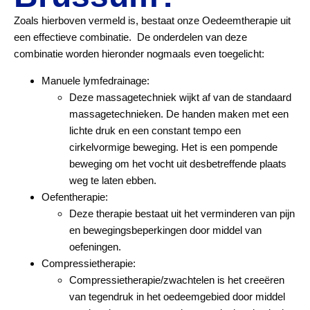
Zoals hierboven vermeld is, bestaat onze Oedeemtherapie uit
een effectieve combinatie. De onderdelen van deze
combinatie worden hieronder nogmaals even toegelicht:
Manuele lymfedrainage:
Deze massagetechniek wijkt af van de standaard
massagetechnieken. De handen maken met een
lichte druk en een constant tempo een
cirkelvormige beweging. Het is een pompende
beweging om het vocht uit desbetreffende plaats
weg te laten ebben.
Oefentherapie:
Deze therapie bestaat uit het verminderen van pijn
en bewegingsbeperkingen door middel van
oefeningen.
Compressietherapie:
Compressietherapie/zwachtelen is het creeëren
van tegendruk in het oedeemgebied door middel