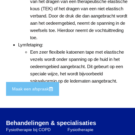
van het dragen van een therapeutische elastische
kous (TEK) of het dragen van een niet elastisch
verband. Door de druk die dan aangebracht wordt
aan het oedeemgebied, neemt de spanning in de
weefsels toe. Hierdoor neemt de vochtuittreding
toe.
Lymfetaping:
Een zeer flexibele katoenen tape met elastische
vezels wordt onder spanning op de huid in het
oedeemgebied aangebracht. Dit gebeurt op een
speciale wijze, het wordt bijvoorbeeld
spiraalvormig op de ledematen aangebracht.
Maak een afspraak
Behandelingen & specialisaties
Fysiotherapie bij COPD
Fysiotherapie