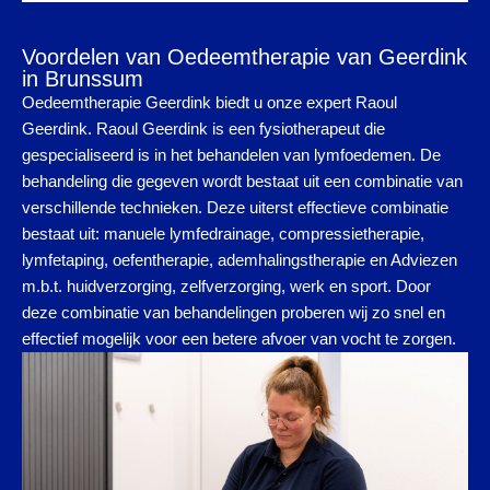
Voordelen van Oedeemtherapie van Geerdink
in Brunssum
Oedeemtherapie Geerdink biedt u onze expert Raoul
Geerdink. Raoul Geerdink is een fysiotherapeut die
gespecialiseerd is in het behandelen van lymfoedemen. De
behandeling die gegeven wordt bestaat uit een combinatie van
verschillende technieken. Deze uiterst effectieve combinatie
bestaat uit: manuele lymfedrainage, compressietherapie,
lymfetaping, oefentherapie, ademhalingstherapie en Adviezen
m.b.t. huidverzorging, zelfverzorging, werk en sport. Door
deze combinatie van behandelingen proberen wij zo snel en
effectief mogelijk voor een betere afvoer van vocht te zorgen.