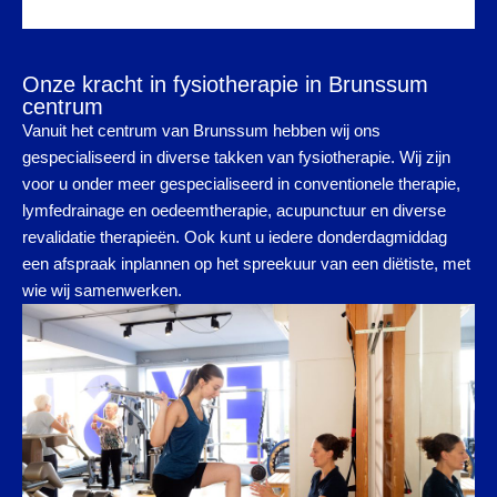
Onze kracht in fysiotherapie in Brunssum
centrum
Vanuit het centrum van Brunssum hebben wij ons
gespecialiseerd in diverse takken van fysiotherapie. Wij zijn
voor u onder meer gespecialiseerd in conventionele therapie,
lymfedrainage en oedeemtherapie, acupunctuur en diverse
revalidatie therapieën. Ook kunt u iedere donderdagmiddag
een afspraak inplannen op het spreekuur van een diëtiste, met
wie wij samenwerken.