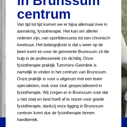
in Brunssum
centrum
Van tijd tot tijd komen we er bijna allemaal mee in
aanraking, fysiotherapie. Het kan om allerlei
redenen zijn, van sportblessures tot een chronisch
kwetsuur. Het belangrijkste is dat u weer op de
been komt en voor de gemeente Brunssum zit die
hulp in de professionele zin dichtbij. Onze
fysiotherapie praktijk Tummers-Geerdink is
namelijk te vinden in het centrum van Brunssum.
Onze praktijk is voor u uitgerust met een team
specialisten, stuk voor stuk gespecialiseerd in
fysiotherapie. Wij zorgen er in Brunssum voor dat
u niet stad en land hoeft af te reizen voor goede
fysiotherapie, dankzij onze ligging in Brunssum
centrum komt dus de fysiotherapie binnen
handbereik.