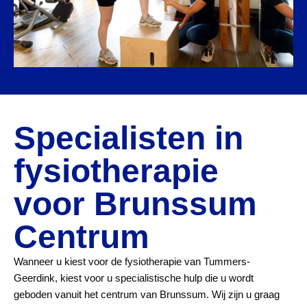
Specialisten in
fysiotherapie
voor Brunssum
Centrum
Wanneer u kiest voor de fysiotherapie van Tummers-
Geerdink, kiest voor u specialistische hulp die u wordt
geboden vanuit het centrum van Brunssum. Wij zijn u graag