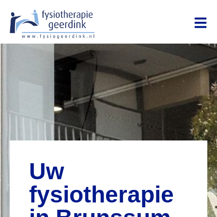
Uw
fysiotherapie