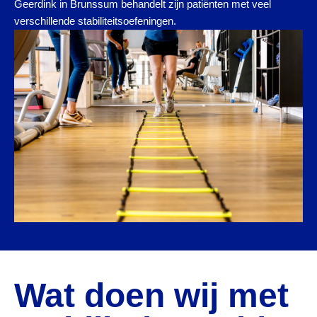
Geerdink in Brunssum behandelt zijn patiënten met veel
verschillende stabiliteitsoefeningen.
Wat doen wij met