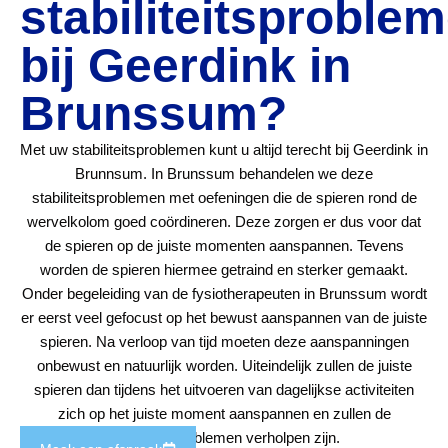
stabiliteitsproble
bij Geerdink in
Brunssum?
Met uw stabiliteitsproblemen kunt u altijd terecht bij Geerdink in
Brunnsum. In Brunssum behandelen we deze
stabiliteitsproblemen met oefeningen die de spieren rond de
wervelkolom goed coördineren. Deze zorgen er dus voor dat
de spieren op de juiste momenten aanspannen. Tevens
worden de spieren hiermee getraind en sterker gemaakt.
Onder begeleiding van de fysiotherapeuten in Brunssum wordt
er eerst veel gefocust op het bewust aanspannen van de juiste
spieren. Na verloop van tijd moeten deze aanspanningen
onbewust en natuurlijk worden. Uiteindelijk zullen de juiste
spieren dan tijdens het uitvoeren van dagelijkse activiteiten
zich op het juiste moment aanspannen en zullen de
stabiliteitsproblemen verholpen zijn.