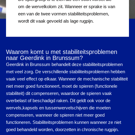
om de wervelkolom zit. Wanneer er sprake is van
een van de twee vormen stabiliteitsproblemen,
wordt dit vaak gevoeld als lage rugpijn.
Waarom komt u met stabiliteitsproblemen
naar Geerdink in Brunssum?
Geerdink in Brunssum behandelt deze stabiliteitsproblemen
met veel zorg. De verschillende stabiliteitsproblemen hebben
vaak veel effect op elkaar. Wanneer de mechanische stabiliteit
niet meer goed functioneert, moet de spieren (functionele
stabiliteit) dit compenseren, waardoor de spieren vaak
overbelast of beschadigd raken. Dit geldt ook voor de
wervels,kapsels en tussenwervelschijven die moeten
compenseren, wanneer de spieren niet meer goed
functioneren. Stabiliteitsproblemen kunnen wanneer ze niet
goed behandeld worden, doorzetten in chronische rugpijn.