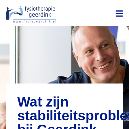
Wat zijn
stabiliteitsprob